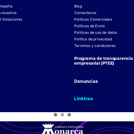
ompañia
Blog
n nosotros
Contactenos
Y Dotaciones
Politicas Comerciales
Politicas de Envio
Políticas de uso de datos
Política de privacidad
Terminos y condiciones
Programa de transparencia 
empresarial (PTEE)
Denuncias
Linktree