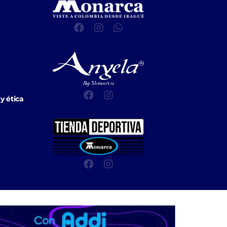
y ética