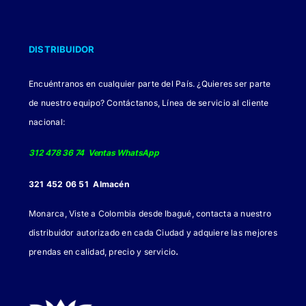
DISTRIBUIDOR
Encuéntranos en cualquier parte del País. ¿Quieres ser parte
de nuestro equipo? Contáctanos, Línea de servicio al cliente
nacional:
312 478 36 74 Ventas WhatsApp
321 452 06 51 Almacén
Monarca, Viste a Colombia desde Ibagué, contacta a nuestro
distribuidor autorizado en cada Ciudad y adquiere las mejores
.
prendas en calidad, precio y servicio