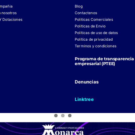
ompañia
Blog
n nosotros
Contactenos
Y Dotaciones
Politicas Comerciales
Politicas de Envio
Políticas de uso de datos
Política de privacidad
Terminos y condiciones
Programa de transparencia 
empresarial (PTEE)
Denuncias
Linktree