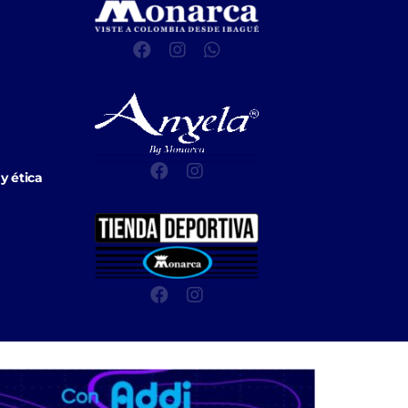
y ética