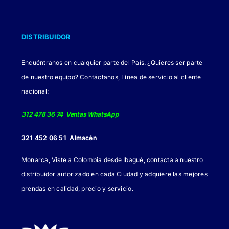
DISTRIBUIDOR
Encuéntranos en cualquier parte del País. ¿Quieres ser parte
de nuestro equipo? Contáctanos, Línea de servicio al cliente
nacional:
312 478 36 74 Ventas WhatsApp
321 452 06 51 Almacén
Monarca, Viste a Colombia desde Ibagué, contacta a nuestro
distribuidor autorizado en cada Ciudad y adquiere las mejores
.
prendas en calidad, precio y servicio