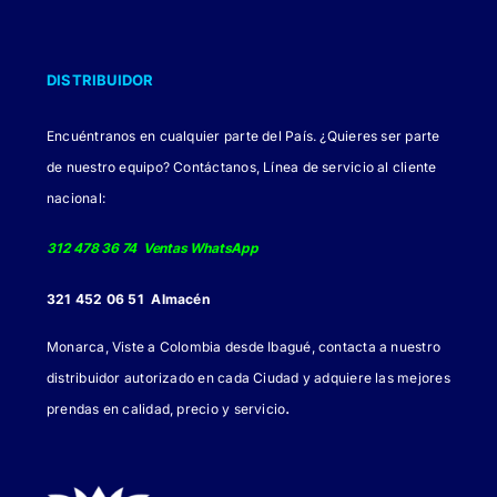
DISTRIBUIDOR
Encuéntranos en cualquier parte del País. ¿Quieres ser parte
de nuestro equipo? Contáctanos, Línea de servicio al cliente
nacional:
312 478 36 74 Ventas WhatsApp
321 452 06 51 Almacén
Monarca, Viste a Colombia desde Ibagué, contacta a nuestro
distribuidor autorizado en cada Ciudad y adquiere las mejores
.
prendas en calidad, precio y servicio