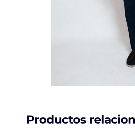
Productos relacio