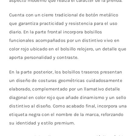
aspecto moderno que realza el carácter de la prenda.
Cuenta con un cierre tradicional de botón metálico
que garantiza practicidad y resistencia para el uso
diario. En la parte frontal incorpora bolsillos
funcionales acompañados por un distintivo vivo en
color rojo ubicado en el bolsillo relojero, un detalle que
aporta personalidad y contraste.
En la parte posterior, los bolsillos traseros presentan
un diseño de costuras geométricas cuidadosamente
elaborado, complementado por un llamativo detalle
diagonal en color rojo que añade dinamismo y un sello
distintivo al diseño. Como acabado final, incorpora una
etiqueta negra con el nombre de la marca, reforzando
su identidad y estilo premium.