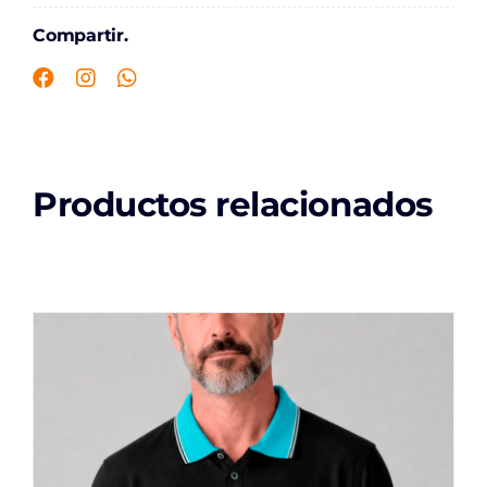
Compartir.
Productos relacionados