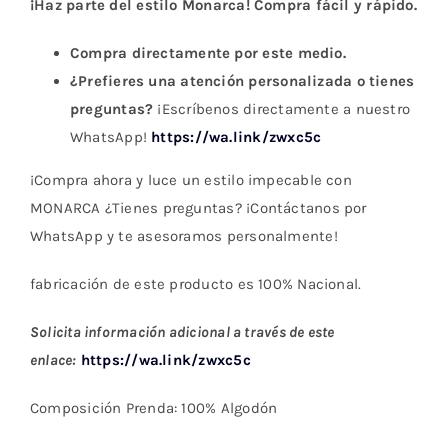
¡Haz parte del estilo Monarca! Compra fácil y rápido.
Compra directamente por este medio.
¿Prefieres una atención personalizada o tienes
preguntas?
¡Escríbenos directamente a nuestro
WhatsApp!
https://wa.link/zwxc5c
¡Compra ahora y luce un estilo impecable con
MONARCA ¿Tienes preguntas? ¡Contáctanos por
WhatsApp y te asesoramos personalmente!
fabricación de este producto es 100% Nacional.
Solicita información adicional a través de este
enlace:
https://wa.link/zwxc5c
Composición Prenda: 100% Algodón