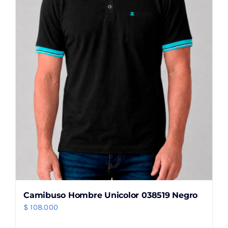
Camibuso Hombre Unicolor 038519 Negro
$
108.000