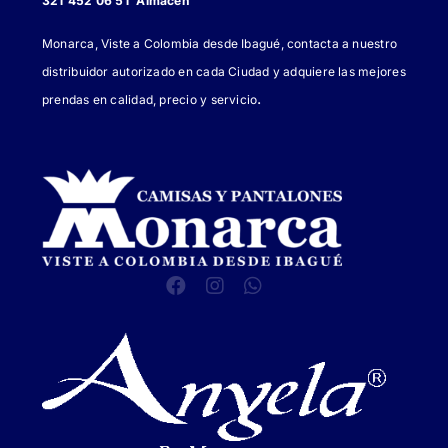
321 452 06 51 Almacén
Monarca, Viste a Colombia desde Ibagué, contacta a nuestro
distribuidor autorizado en cada Ciudad y adquiere las mejores
.
prendas en calidad, precio y servicio