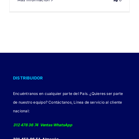
DISTRIBUIDOR
Encuéntranos en cualquier parte del País. ¿Quieres ser parte
de nuestro equipo? Contáctanos, Línea de servicio al cliente
nacional:
312 478 36 74 Ventas WhatsApp