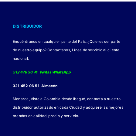
DISTRIBUIDOR
Encuéntranos en cualquier parte del País. ¿Quieres ser parte
de nuestro equipo? Contáctanos, Línea de servicio al cliente
nacional:
312 478 36 74 Ventas WhatsApp
321 452 06 51 Almacén
Monarca, Viste a Colombia desde Ibagué, contacta a nuestro
distribuidor autorizado en cada Ciudad y adquiere las mejores
.
prendas en calidad, precio y servicio