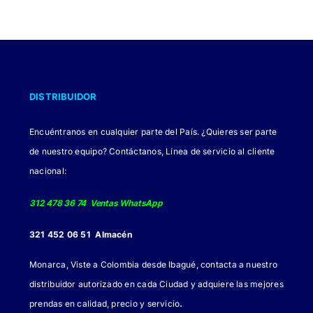
DISTRIBUIDOR
Encuéntranos en cualquier parte del País. ¿Quieres ser parte
de nuestro equipo? Contáctanos, Línea de servicio al cliente
nacional:
312 478 36 74 Ventas WhatsApp
321 452 06 51 Almacén
Monarca, Viste a Colombia desde Ibagué, contacta a nuestro
distribuidor autorizado en cada Ciudad y adquiere las mejores
.
prendas en calidad, precio y servicio