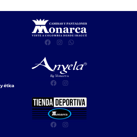
y ética