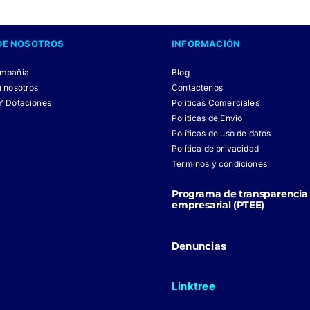
DE NOSOTROS
INFORMACIÓN
ompañia
Blog
n nosotros
Contactenos
Y Dotaciones
Politicas Comerciales
Politicas de Envio
Políticas de uso de datos
Política de privacidad
Terminos y condiciones
Programa de transparencia 
empresarial (PTEE)
Denuncias
Linktree