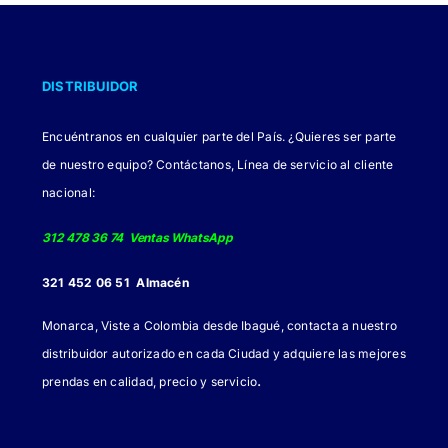
DISTRIBUIDOR
Encuéntranos en cualquier parte del País. ¿Quieres ser parte
de nuestro equipo? Contáctanos, Línea de servicio al cliente
nacional:
312 478 36 74 Ventas WhatsApp
321 452 06 51 Almacén
Monarca, Viste a Colombia desde Ibagué, contacta a nuestro
distribuidor autorizado en cada Ciudad y adquiere las mejores
.
prendas en calidad, precio y servicio