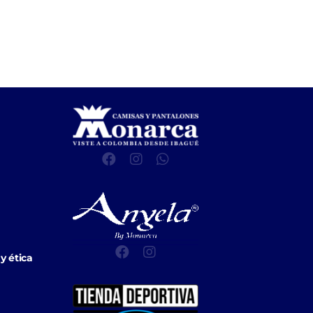
y ética