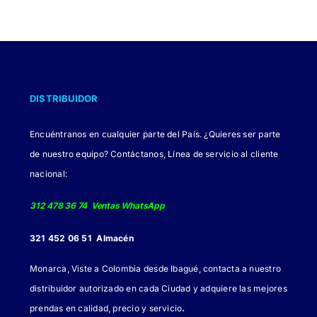
DISTRIBUIDOR
Encuéntranos en cualquier parte del País. ¿Quieres ser parte
de nuestro equipo? Contáctanos, Línea de servicio al cliente
nacional:
312 478 36 74 Ventas WhatsApp
321 452 06 51 Almacén
Monarca, Viste a Colombia desde Ibagué, contacta a nuestro
distribuidor autorizado en cada Ciudad y adquiere las mejores
.
prendas en calidad, precio y servicio