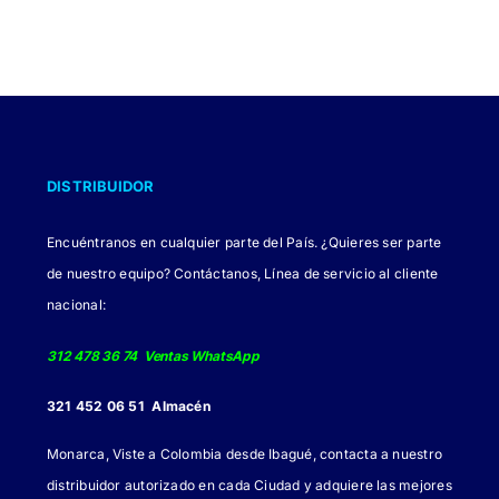
DISTRIBUIDOR
Encuéntranos en cualquier parte del País. ¿Quieres ser parte
de nuestro equipo? Contáctanos, Línea de servicio al cliente
nacional:
312 478 36 74 Ventas WhatsApp
321 452 06 51 Almacén
Monarca, Viste a Colombia desde Ibagué, contacta a nuestro
distribuidor autorizado en cada Ciudad y adquiere las mejores