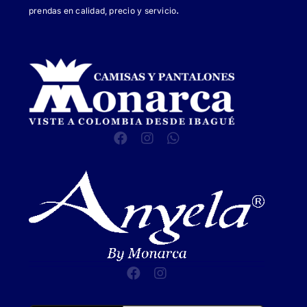
.
prendas en calidad, precio y servicio