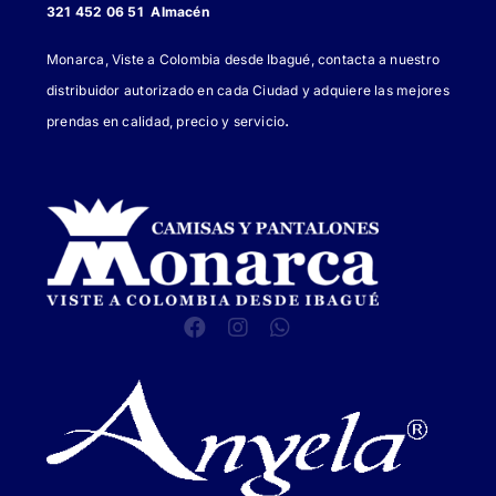
321 452 06 51 Almacén
Monarca, Viste a Colombia desde Ibagué, contacta a nuestro
distribuidor autorizado en cada Ciudad y adquiere las mejores
.
prendas en calidad, precio y servicio