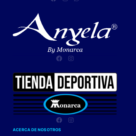
ACERCA DE NOSOTROS