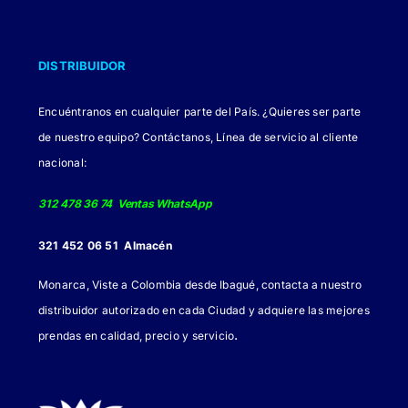
DISTRIBUIDOR
Encuéntranos en cualquier parte del País. ¿Quieres ser parte
de nuestro equipo? Contáctanos, Línea de servicio al cliente
nacional:
312 478 36 74 Ventas WhatsApp
321 452 06 51 Almacén
Monarca, Viste a Colombia desde Ibagué, contacta a nuestro
distribuidor autorizado en cada Ciudad y adquiere las mejores
.
prendas en calidad, precio y servicio