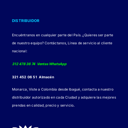
DISTRIBUIDOR
Encuéntranos en cualquier parte del País. ¿Quieres ser parte
de nuestro equipo? Contáctanos, Línea de servicio al cliente
nacional:
312 478 36 74 Ventas WhatsApp
321 452 06 51 Almacén
Monarca, Viste a Colombia desde Ibagué, contacta a nuestro
distribuidor autorizado en cada Ciudad y adquiere las mejores
.
prendas en calidad, precio y servicio