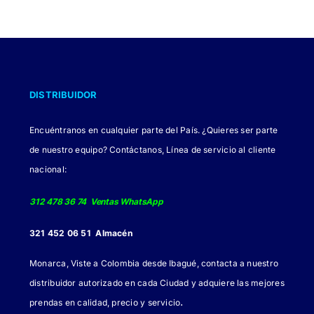
DISTRIBUIDOR
Encuéntranos en cualquier parte del País. ¿Quieres ser parte
de nuestro equipo? Contáctanos, Línea de servicio al cliente
nacional:
312 478 36 74 Ventas WhatsApp
321 452 06 51 Almacén
Monarca, Viste a Colombia desde Ibagué, contacta a nuestro
distribuidor autorizado en cada Ciudad y adquiere las mejores
.
prendas en calidad, precio y servicio