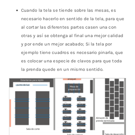
Cuando la tela se tiende sobre las mesas, es
necesario hacerlo en sentido de la tela, para que
al cortar las diferentes partes casen una con
otras y así se obtenga al final una mejor calidad
y por ende un mejor acabado; Si la tela por
ejemplo tiene cuadros es necesario pinarla, que
es colocar una especie de clavos para que toda
la prenda quede en un mismo sentido.