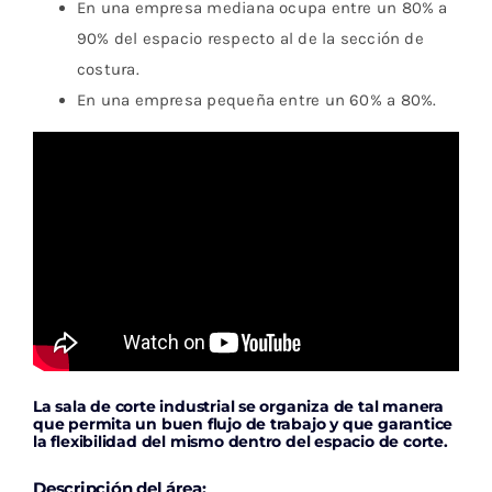
En una empresa mediana ocupa entre un 80% a
90% del espacio respecto al de la sección de
costura.
En una empresa pequeña entre un 60% a 80%.
La sala de corte industrial se organiza de tal manera
que permita un buen flujo de trabajo y que garantice
la flexibilidad del mismo dentro del espacio de corte.
Descripción del área: