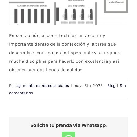
En conclusión, el corte textil es un área muy
importante dentro de la confección y la tarea que
desarrolla el cortador es indispensable y se requiere
mucha disciplina para hacerlo con excelencia y así
obtener prendas llenas de calidad.
Por
agenciafares redes sociales
|
mayo 5th, 2023
|
Blog
|
Sin
comentarios
Solicita tu prenda Via Whatsapp.