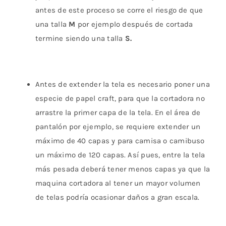
antes de este proceso se corre el riesgo de que
una talla
M
por ejemplo después de cortada
termine siendo una talla
S.
Antes de extender la tela es necesario poner una
especie de papel craft, para que la cortadora no
arrastre la primer capa de la tela. En el área de
pantalón por ejemplo, se requiere extender un
máximo de 40 capas y para camisa o camibuso
un máximo de 120 capas. Así pues, entre la tela
más pesada deberá tener menos capas ya que la
maquina cortadora al tener un mayor volumen
de telas podría ocasionar daños a gran escala.