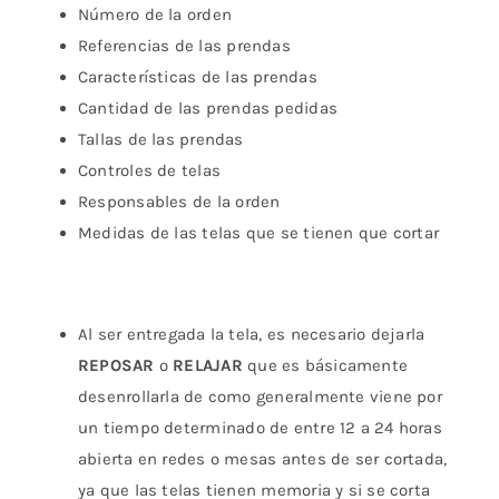
Número de la orden
Referencias de las prendas
Características de las prendas
Cantidad de las prendas pedidas
Tallas de las prendas
Controles de telas
Responsables de la orden
Medidas de las telas que se tienen que cortar
Al ser entregada la tela, es necesario dejarla
REPOSAR
o
RELAJAR
que es básicamente
desenrollarla de como generalmente viene por
un tiempo determinado de entre 12 a 24 horas
abierta en redes o mesas antes de ser cortada,
ya que las telas tienen memoria y si se corta