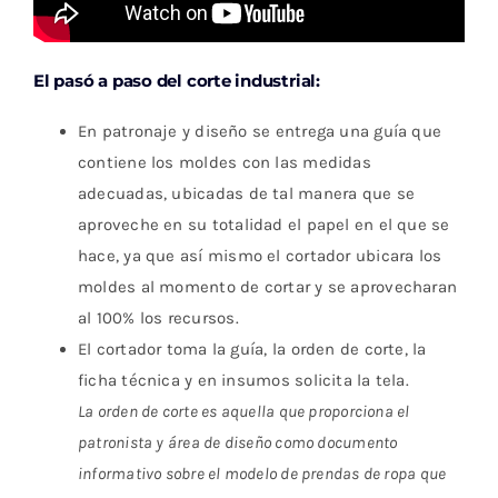
El pasó a paso del corte industrial:
En patronaje y diseño se entrega una guía que
contiene los moldes con las medidas
adecuadas, ubicadas de tal manera que se
aproveche en su totalidad el papel en el que se
hace, ya que así mismo el cortador ubicara los
moldes al momento de cortar y se aprovecharan
al 100% los recursos.
El cortador toma la guía, la orden de corte, la
ficha técnica y en insumos solicita la tela.
La orden de corte es aquella que proporciona el
patronista y área de diseño como documento
informativo sobre el modelo de prendas de ropa que