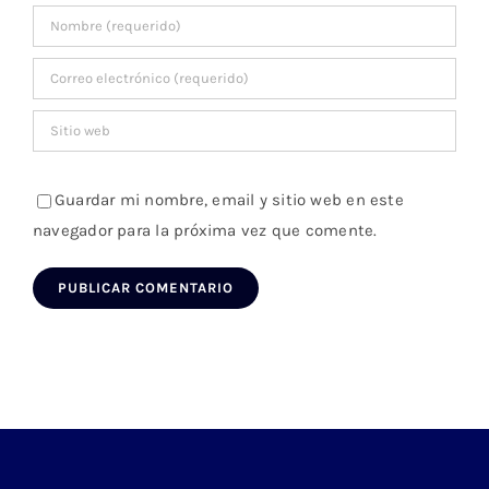
Guardar mi nombre, email y sitio web en este
navegador para la próxima vez que comente.
DISTRIBUIDOR