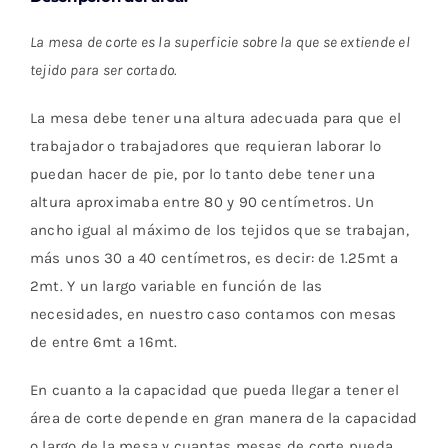
La mesa de corte es la superficie sobre la que se extiende el
tejido para ser cortado.
La mesa debe tener una altura adecuada para que el
trabajador o trabajadores que requieran laborar lo
puedan hacer de pie, por lo tanto debe tener una
altura aproximaba entre 80 y 90 centímetros. Un
ancho igual al máximo de los tejidos que se trabajan,
más unos 30 a 40 centímetros, es decir: de 1.25mt a
2mt. Y un largo variable en función de las
necesidades, en nuestro caso contamos con mesas
de entre 6mt a 16mt.
En cuanto a la capacidad que pueda llegar a tener el
área de corte depende en gran manera de la capacidad
o largo de la mesa y cuantas mesas de corte pueda