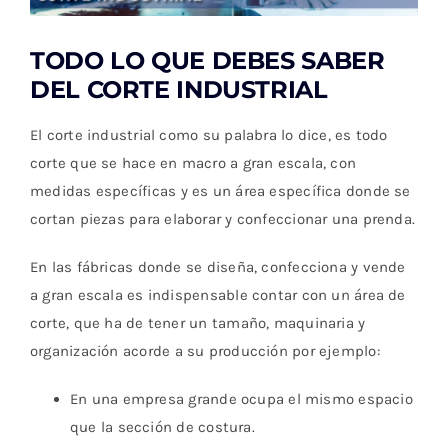
TODO LO QUE DEBES SABER
DEL CORTE INDUSTRIAL
El corte industrial como su palabra lo dice, es todo
corte que se hace en macro a gran escala, con
medidas específicas y es un área específica donde se
cortan piezas para elaborar y confeccionar una prenda.
En las fábricas donde se diseña, confecciona y vende
a gran escala es indispensable contar con un área de
corte, que ha de tener un tamaño, maquinaria y
organización acorde a su producción por ejemplo:
En una empresa grande ocupa el mismo espacio
que la sección de costura.