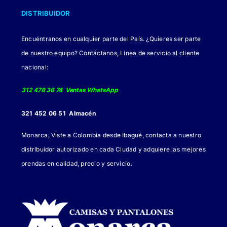
Encuéntranos en cualquier parte del País. ¿Quieres ser parte
de nuestro equipo? Contáctanos, Línea de servicio al cliente
nacional:
312 478 36 74 Ventas WhatsApp
321 452 06 51 Almacén
Monarca, Viste a Colombia desde Ibagué, contacta a nuestro
distribuidor autorizado en cada Ciudad y adquiere las mejores
.
prendas en calidad, precio y servicio