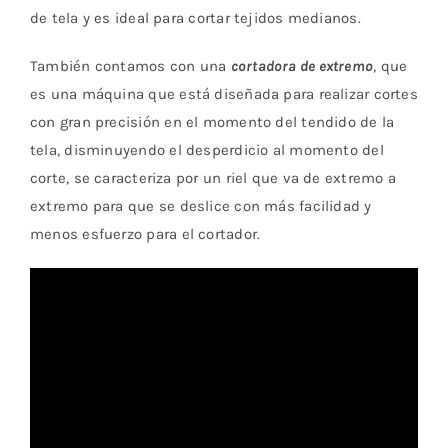
de tela y es ideal para cortar tejidos medianos.
También contamos con una
cortadora de extremo
, que
es una máquina que está diseñada para realizar cortes
con gran precisión en el momento del tendido de la
tela, disminuyendo el desperdicio al momento del
corte, se caracteriza por un riel que va de extremo a
extremo para que se deslice con más facilidad y
menos esfuerzo para el cortador.