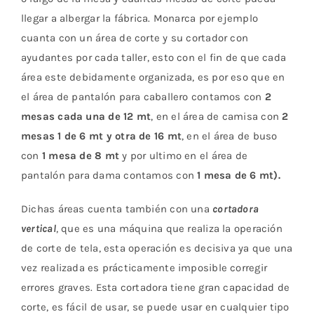
llegar a albergar la fábrica. Monarca por ejemplo
cuanta con un área de corte y su cortador con
ayudantes por cada taller, esto con el fin de que cada
área este debidamente organizada, es por eso que en
el área de pantalón para caballero contamos con
2
mesas cada una de 12 mt
, en el área de camisa con
2
mesas 1 de 6 mt y otra de 16 mt
, en el área de buso
con
1 mesa de 8 mt
y por ultimo en el área de
pantalón para dama contamos con
1 mesa de 6 mt).
Dichas áreas cuenta también con una
cortadora
vertical
, que es una máquina que realiza la operación
de corte de tela, esta operación es decisiva ya que una
vez realizada es prácticamente imposible corregir
errores graves. Esta cortadora tiene gran capacidad de
corte, es fácil de usar, se puede usar en cualquier tipo