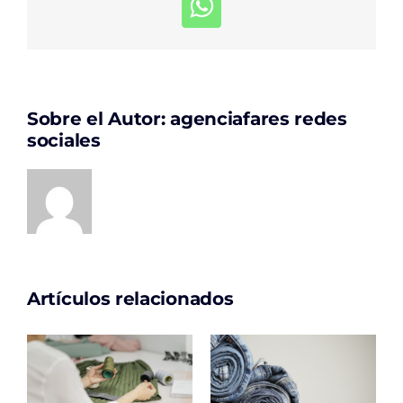
WhatsApp
Sobre el Autor:
agenciafares redes
sociales
Artículos relacionados