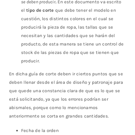
se deben producir
.
En este documento va escrito
el
tipo de corte
que debe tener el modelo en
cuestión, los distintos colores en el cual se
producirá la pieza de ropa, las tallas que se
necesitan y las cantidades que se harán del
producto, de esta manera se tiene un control de
stock de las piezas de ropa que se tienen que
producir.
En dicha guía de corte deben ir ciertos puntos que se
deben llenar desde el área de diseño y patronaje para
que quede una constancia clara de que es lo que se
está solicitando, ya que los errores podrían ser
abismales, porque como lo mencionamos
anteriormente se corta en grandes cantidades.
Fecha de la orden