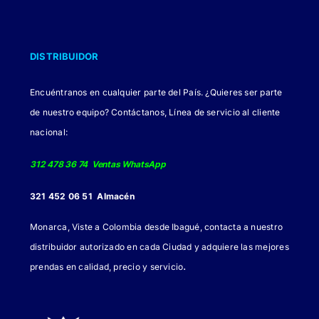
DISTRIBUIDOR
Encuéntranos en cualquier parte del País. ¿Quieres ser parte
de nuestro equipo? Contáctanos, Línea de servicio al cliente
nacional:
312 478 36 74 Ventas WhatsApp
321 452 06 51 Almacén
Monarca, Viste a Colombia desde Ibagué, contacta a nuestro
distribuidor autorizado en cada Ciudad y adquiere las mejores
.
prendas en calidad, precio y servicio