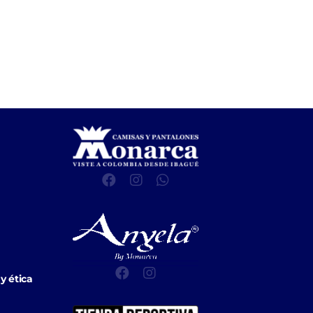
y ética