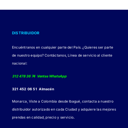
DISTRIBUIDOR
Encuéntranos en cualquier parte del País. ¿Quieres ser parte
de nuestro equipo? Contáctanos, Línea de servicio al cliente
nacional:
312 478 36 74 Ventas WhatsApp
321 452 06 51 Almacén
Monarca, Viste a Colombia desde Ibagué, contacta a nuestro
distribuidor autorizado en cada Ciudad y adquiere las mejores
.
prendas en calidad, precio y servicio