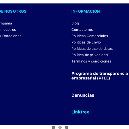
DE NOSOTROS
INFORMACIÓN
ompañia
Blog
n nosotros
Contactenos
Y Dotaciones
Politicas Comerciales
Politicas de Envio
Políticas de uso de datos
Política de privacidad
Terminos y condiciones
Programa de transparencia 
empresarial (PTEE)
Denuncias
Linktree