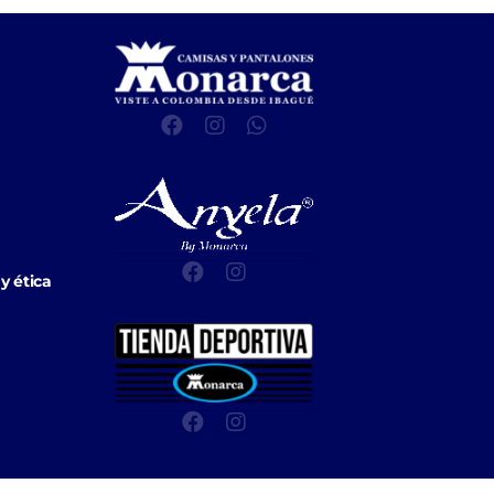
y ética