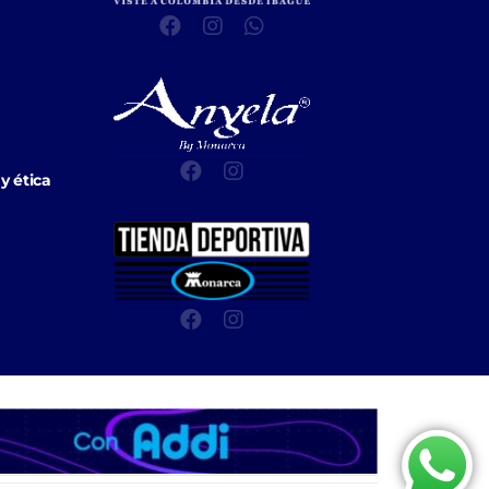
y ética