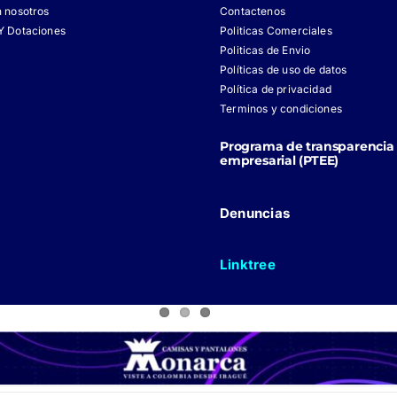
n nosotros
Contactenos
Y Dotaciones
Politicas Comerciales
Politicas de Envio
Políticas de uso de datos
Política de privacidad
Terminos y condiciones
Programa de transparencia 
empresarial (PTEE)
Denuncias
Linktree