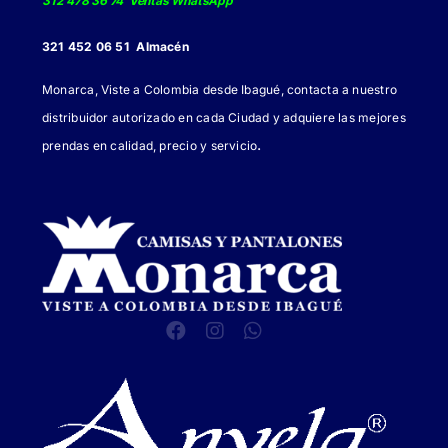
312 478 36 74 Ventas WhatsApp
321 452 06 51 Almacén
Monarca, Viste a Colombia desde Ibagué, contacta a nuestro
distribuidor autorizado en cada Ciudad y adquiere las mejores
.
prendas en calidad, precio y servicio