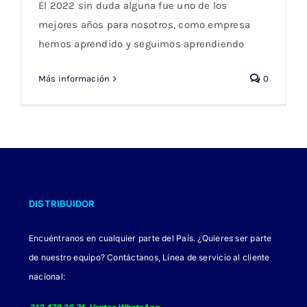
El 2022 sin duda alguna fue uno de los
mejores años para nosotros, como empresa
hemos aprendido y seguimos aprendiendo
Más información
0
DISTRIBUIDOR
Encuéntranos en cualquier parte del País. ¿Quieres ser parte
de nuestro equipo? Contáctanos, Línea de servicio al cliente
nacional: