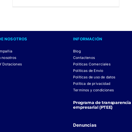
DE NOSOTROS
INFORMACIÓN
ompañia
Blog
n nosotros
Contactenos
Y Dotaciones
Politicas Comerciales
Politicas de Envio
Políticas de uso de datos
Política de privacidad
Terminos y condiciones
Programa de transparencia 
empresarial (PTEE)
Denuncias