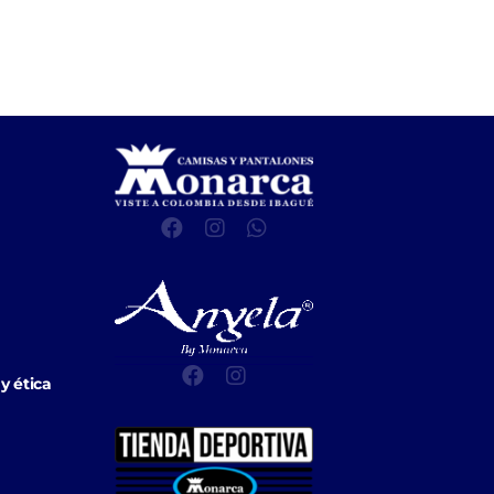
y ética