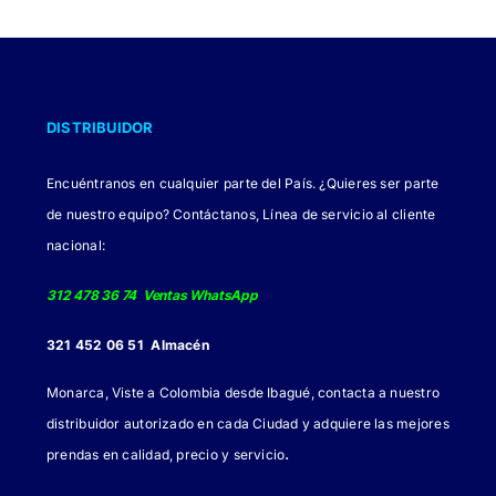
DISTRIBUIDOR
Encuéntranos en cualquier parte del País. ¿Quieres ser parte
de nuestro equipo? Contáctanos, Línea de servicio al cliente
nacional:
312 478 36 74 Ventas WhatsApp
321 452 06 51 Almacén
Monarca, Viste a Colombia desde Ibagué, contacta a nuestro
distribuidor autorizado en cada Ciudad y adquiere las mejores
.
prendas en calidad, precio y servicio