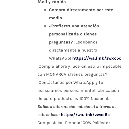
fácil y rápido.
Compra directamente por este
medio.
¿Prefieres una atención
personalizada o tienes
preguntas?
¡Escríbenos
directamente a nuestro
WhatsApp!
https://wa.link/zwxc5c
¡Compra ahora y luce un estilo impecable
con MONARCA ¿Tienes preguntas?
¡Contáctanos por WhatsApp y te
asesoramos personalmente! fabricación
de este producto es 100% Nacional.
Solicita información adicional a través de
este enlace:
https://wa.link/zwxc5c
Composición Prenda: 100% Poliéster