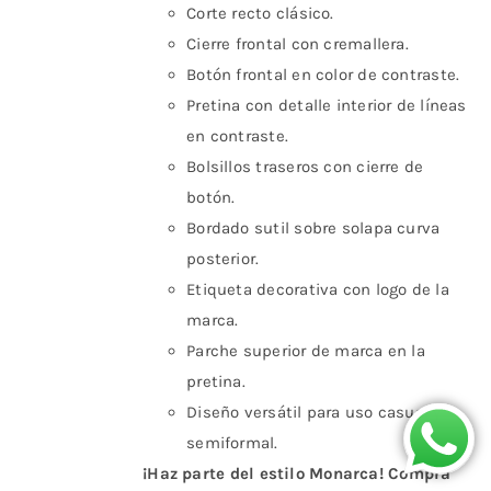
Corte recto clásico.
Cierre frontal con cremallera.
Botón frontal en color de contraste.
Pretina con detalle interior de líneas
en contraste.
Bolsillos traseros con cierre de
botón.
Bordado sutil sobre solapa curva
posterior.
Etiqueta decorativa con logo de la
marca.
Parche superior de marca en la
pretina.
Diseño versátil para uso casual y
semiformal.
¡Haz parte del estilo Monarca! Compra