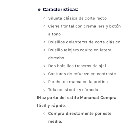
🔹 Características:
Silueta clásica de corte recto
Cierre frontal con cremallera y botón
a tono
Bolsillos delanteros de corte clásico
Bolsillo relojero oculto en lateral
derecho
Dos bolsillos traseros de ojal
Costuras de refuerzo en contraste
Parche de marca en la pretina
Tela resistente y cómoda
¡Haz parte del estilo Monarca! Compra
fácil y rápido.
Compra directamente por este
medio.