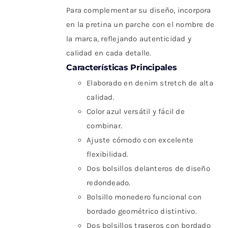
Para complementar su diseño, incorpora
en la pretina un parche con el nombre de
la marca, reflejando autenticidad y
calidad en cada detalle.
Características Principales
Elaborado en denim stretch de alta
calidad.
Color azul versátil y fácil de
combinar.
Ajuste cómodo con excelente
flexibilidad.
Dos bolsillos delanteros de diseño
redondeado.
Bolsillo monedero funcional con
bordado geométrico distintivo.
Dos bolsillos traseros con bordado