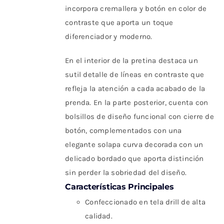
incorpora cremallera y botón en color de
contraste que aporta un toque
diferenciador y moderno.
En el interior de la pretina destaca un
sutil detalle de líneas en contraste que
refleja la atención a cada acabado de la
prenda. En la parte posterior, cuenta con
bolsillos de diseño funcional con cierre de
botón, complementados con una
elegante solapa curva decorada con un
delicado bordado que aporta distinción
sin perder la sobriedad del diseño.
Características Principales
Confeccionado en tela drill de alta
calidad.