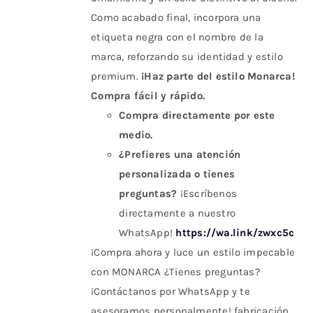
Como acabado final, incorpora una
etiqueta negra con el nombre de la
marca, reforzando su identidad y estilo
premium.
¡Haz parte del estilo Monarca!
Compra fácil y rápido.
Compra directamente por este
medio.
¿Prefieres una atención
personalizada o tienes
preguntas?
¡Escríbenos
directamente a nuestro
WhatsApp!
https://wa.link/zwxc5c
¡Compra ahora y luce un estilo impecable
con MONARCA ¿Tienes preguntas?
¡Contáctanos por WhatsApp y te
asesoramos personalmente! fabricación