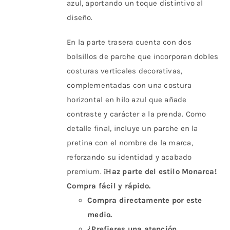
azul, aportando un toque distintivo al
diseño.
En la parte trasera cuenta con dos
bolsillos de parche que incorporan dobles
costuras verticales decorativas,
complementadas con una costura
horizontal en hilo azul que añade
contraste y carácter a la prenda. Como
detalle final, incluye un parche en la
pretina con el nombre de la marca,
reforzando su identidad y acabado
premium.
¡Haz parte del estilo Monarca!
Compra fácil y rápido.
Compra directamente por este
medio.
¿Prefieres una atención