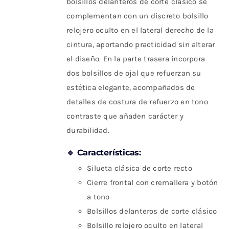
bolsillos delanteros de corte clásico se
complementan con un discreto bolsillo
relojero oculto en el lateral derecho de la
cintura, aportando practicidad sin alterar
el diseño. En la parte trasera incorpora
dos bolsillos de ojal que refuerzan su
estética elegante, acompañados de
detalles de costura de refuerzo en tono
contraste que añaden carácter y
durabilidad.
🔹 Características:
Silueta clásica de corte recto
Cierre frontal con cremallera y botón
a tono
Bolsillos delanteros de corte clásico
Bolsillo relojero oculto en lateral