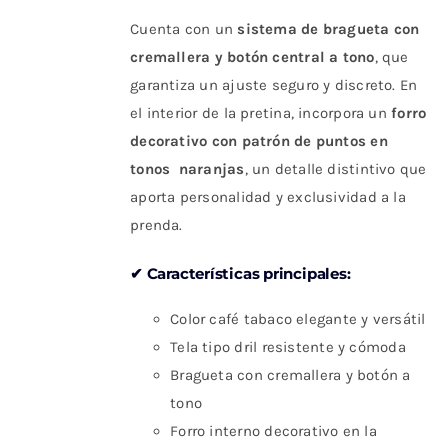
Cuenta con un
sistema de bragueta con
cremallera y botón central a tono
, que
garantiza un ajuste seguro y discreto. En
el interior de la pretina, incorpora un
forro
decorativo con patrón de puntos en
tonos naranjas
, un detalle distintivo que
aporta personalidad y exclusividad a la
prenda.
✔ Características principales:
Color café tabaco elegante y versátil
Tela tipo dril resistente y cómoda
Bragueta con cremallera y botón a
tono
Forro interno decorativo en la