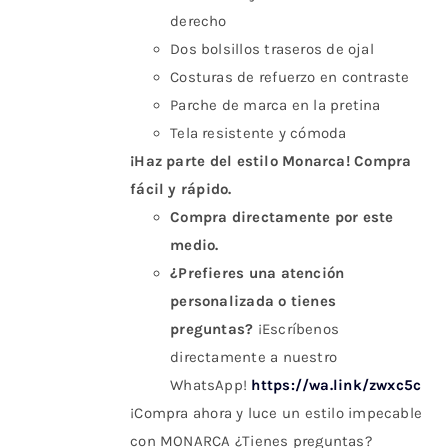
derecho
Dos bolsillos traseros de ojal
Costuras de refuerzo en contraste
Parche de marca en la pretina
Tela resistente y cómoda
¡Haz parte del estilo Monarca! Compra
fácil y rápido.
Compra directamente por este
medio.
¿Prefieres una atención
personalizada o tienes
preguntas?
¡Escríbenos
directamente a nuestro
WhatsApp!
https://wa.link/zwxc5c
¡Compra ahora y luce un estilo impecable
con MONARCA ¿Tienes preguntas?