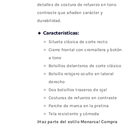
detalles de costura de refuerzo en tono
contraste que añaden carácter y
durabilidad.
🔹 Características:
Silueta clásica de corte recto
Cierre frontal con cremallera y botón
a tono
Bolsillos delanteros de corte clásico
Bolsillo relojero oculto en lateral
derecho
Dos bolsillos traseros de ojal
Costuras de refuerzo en contraste
Parche de marca en la pretina
Tela resistente y cómoda
¡Haz parte del estilo Monarca! Compra