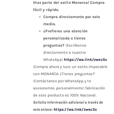
¡Haz parte del estilo Monarca! Compra
fácil y rápido.
Compra directamente por este
medio.
¿Prefieres una atención
personalizada o tienes
preguntas?
¡Escríbenos
directamente a nuestro
WhatsApp!
https://wa.link/zwxc5c
¡Compra ahora y luce un estilo impecable
con MONARCA ¿Tienes preguntas?
¡Contáctanos por WhatsApp y te
asesoramos personalmente! fabricación
de este producto es 100% Nacional.
Solicita información adicional a través de
este enlace:
https://wa.link/zwxc5c