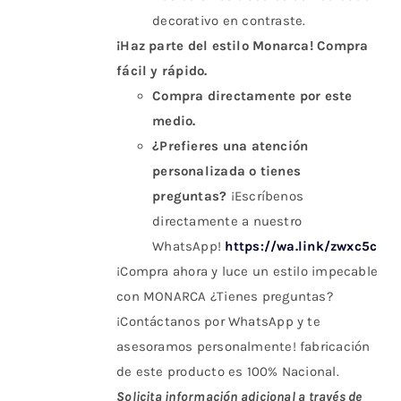
decorativo en contraste.
¡Haz parte del estilo Monarca! Compra
fácil y rápido.
Compra directamente por este
medio.
¿Prefieres una atención
personalizada o tienes
preguntas?
¡Escríbenos
directamente a nuestro
WhatsApp!
https://wa.link/zwxc5c
¡Compra ahora y luce un estilo impecable
con MONARCA ¿Tienes preguntas?
¡Contáctanos por WhatsApp y te
asesoramos personalmente! fabricación
de este producto es 100% Nacional.
Solicita información adicional a través de