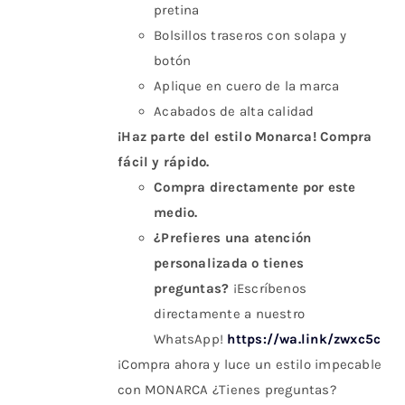
pretina
Bolsillos traseros con solapa y
botón
Aplique en cuero de la marca
Acabados de alta calidad
¡Haz parte del estilo Monarca! Compra
fácil y rápido.
Compra directamente por este
medio.
¿Prefieres una atención
personalizada o tienes
preguntas?
¡Escríbenos
directamente a nuestro
WhatsApp!
https://wa.link/zwxc5c
¡Compra ahora y luce un estilo impecable
con MONARCA ¿Tienes preguntas?