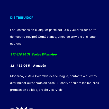
DISTRIBUIDOR
Encuéntranos en cualquier parte del País. ¿Quieres ser parte
de nuestro equipo? Contáctanos, Línea de servicio al cliente
nacional:
312 478 36 74 Ventas WhatsApp
321 452 06 51 Almacén
Monarca, Viste a Colombia desde Ibagué, contacta a nuestro
distribuidor autorizado en cada Ciudad y adquiere las mejores
.
prendas en calidad, precio y servicio