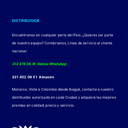
DISTRIBUIDOR
Encuéntranos en cualquier parte del País. ¿Quieres ser parte
de nuestro equipo? Contáctanos, Línea de servicio al cliente
nacional:
312 478 36 74 Ventas WhatsApp
321 452 06 51 Almacén
Monarca, Viste a Colombia desde Ibagué, contacta a nuestro
distribuidor autorizado en cada Ciudad y adquiere las mejores
.
prendas en calidad, precio y servicio