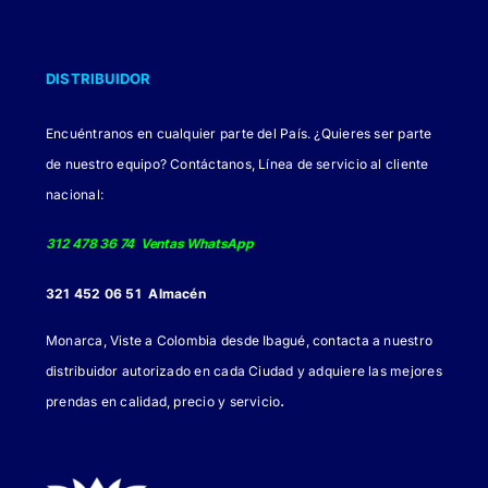
DISTRIBUIDOR
Encuéntranos en cualquier parte del País. ¿Quieres ser parte
de nuestro equipo? Contáctanos, Línea de servicio al cliente
nacional:
312 478 36 74 Ventas WhatsApp
321 452 06 51 Almacén
Monarca, Viste a Colombia desde Ibagué, contacta a nuestro
distribuidor autorizado en cada Ciudad y adquiere las mejores
.
prendas en calidad, precio y servicio