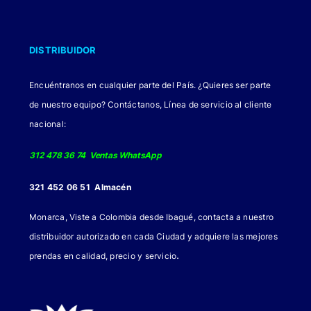
DISTRIBUIDOR
Encuéntranos en cualquier parte del País. ¿Quieres ser parte
de nuestro equipo? Contáctanos, Línea de servicio al cliente
nacional:
312 478 36 74 Ventas WhatsApp
321 452 06 51 Almacén
Monarca, Viste a Colombia desde Ibagué, contacta a nuestro
distribuidor autorizado en cada Ciudad y adquiere las mejores
.
prendas en calidad, precio y servicio