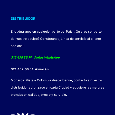
DISTRIBUIDOR
Encuéntranos en cualquier parte del País. ¿Quieres ser parte
de nuestro equipo? Contáctanos, Línea de servicio al cliente
nacional:
312 478 36 74 Ventas WhatsApp
321 452 06 51 Almacén
Monarca, Viste a Colombia desde Ibagué, contacta a nuestro
distribuidor autorizado en cada Ciudad y adquiere las mejores
.
prendas en calidad, precio y servicio