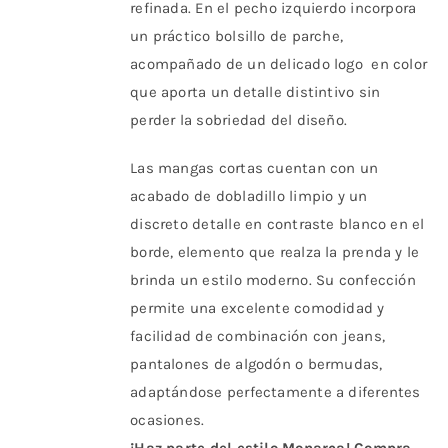
refinada. En el pecho izquierdo incorpora
un práctico bolsillo de parche,
acompañado de un delicado logo en color
que aporta un detalle distintivo sin
perder la sobriedad del diseño.
Las mangas cortas cuentan con un
acabado de dobladillo limpio y un
discreto detalle en contraste blanco en el
borde, elemento que realza la prenda y le
brinda un estilo moderno. Su confección
permite una excelente comodidad y
facilidad de combinación con jeans,
pantalones de algodón o bermudas,
adaptándose perfectamente a diferentes
ocasiones.