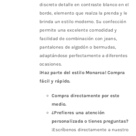
discreto detalle en contraste blanco en el
borde, elemento que realza la prenda y le
brinda un estilo moderno. Su confección
permite una excelente comodidad y
facilidad de combinación con jeans,
pantalones de algodón o bermudas,
adaptándose perfectamente a diferentes
ocasiones.
¡Haz parte del estilo Monarca! Compra
fácil y rápido.
Compra directamente por este
medio.
¿Prefieres una atención
personalizada o tienes preguntas?
¡Escríbenos directamente a nuestro