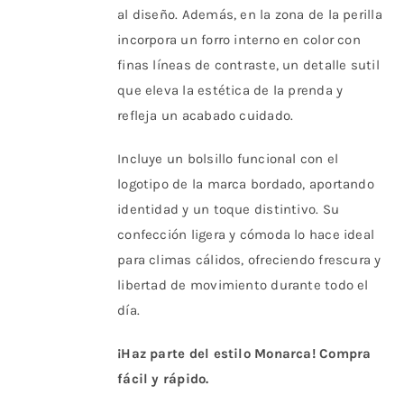
al diseño. Además, en la zona de la perilla
incorpora un forro interno en color con
finas líneas de contraste, un detalle sutil
que eleva la estética de la prenda y
refleja un acabado cuidado.
Incluye un bolsillo funcional con el
logotipo de la marca bordado, aportando
identidad y un toque distintivo. Su
confección ligera y cómoda lo hace ideal
para climas cálidos, ofreciendo frescura y
libertad de movimiento durante todo el
día.
¡Haz parte del estilo Monarca! Compra
fácil y rápido.