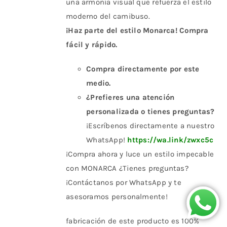
una armonía visual que refuerza el estilo
moderno del camibuso.
¡Haz parte del estilo Monarca! Compra
fácil y rápido.
Compra directamente por este
medio.
¿Prefieres una atención
personalizada o tienes preguntas?
¡Escríbenos directamente a nuestro
WhatsApp!
https://wa.link/zwxc5c
¡Compra ahora y luce un estilo impecable
con MONARCA ¿Tienes preguntas?
¡Contáctanos por WhatsApp y te
asesoramos personalmente!
fabricación de este producto es 100%