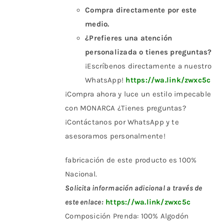
Compra directamente por este
medio.
¿Prefieres una atención
personalizada o tienes preguntas?
¡Escríbenos directamente a nuestro
WhatsApp!
https://wa.link/zwxc5c
¡Compra ahora y luce un estilo impecable
con MONARCA ¿Tienes preguntas?
¡Contáctanos por WhatsApp y te
asesoramos personalmente!
fabricación de este producto es 100%
Nacional.
Solicita información adicional a través de
este enlace:
https://wa.link/zwxc5c
Composición Prenda: 100% Algodón