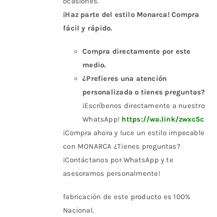
ocasiones.
¡Haz parte del estilo Monarca! Compra
fácil y rápido.
Compra directamente por este
medio.
¿Prefieres una atención
personalizada o tienes preguntas?
¡Escríbenos directamente a nuestro
WhatsApp!
https://wa.link/zwxc5c
¡Compra ahora y luce un estilo impecable
con MONARCA ¿Tienes preguntas?
¡Contáctanos por WhatsApp y te
asesoramos personalmente!
fabricación de este producto es 100%
Nacional.