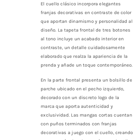
El cuello clásico incorpora elegantes
franjas decorativas en contraste de color
que aportan dinamismo y personalidad al
diseño. La tapeta frontal de tres botones
al tono incluye un acabado interior en
contraste, un detalle cuidadosamente
elaborado que realza la apariencia de la
prenda y añade un toque contemporáneo.
En la parte frontal presenta un bolsillo de
parche ubicado en el pecho izquierdo,
decorado con un discreto logo de la
marca que aporta autenticidad y
exclusividad. Las mangas cortas cuentan
con puños terminados con franjas
decorativas a juego con el cuello, creando