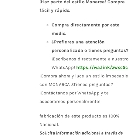
¡Haz parte del estilo Monarca! Compra
fácil y rápido.
Compra directamente por este
medio.
¿Prefieres una atención
personalizada o tienes preguntas?
¡Escríbenos directamente a nuestro
WhatsApp!
https://wa.link/zwxc5c
¡Compra ahora y luce un estilo impecable
con MONARCA ¿Tienes preguntas?
¡Contáctanos por WhatsApp y te
asesoramos personalmente!
fabricación de este producto es 100%
Nacional.
Solicita información adicional a través de