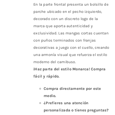
En la parte frontal presenta un bolsillo de
parche ubicado en el pecho izquierdo,
decorado con un discreto logo de la
marca que aporta autenticidad y
exclusividad. Las mangas cortas cuentan
con puños terminados con franjas
decorativas a juego con el cuello, creando
una armonía visual que refuerza el estilo
moderno del camibuso.
¡Haz parte del estilo Monarca! Compra
fácil y rápido.
Compra directamente por este
medio.
¿Prefieres una atención
personalizada o tienes preguntas?