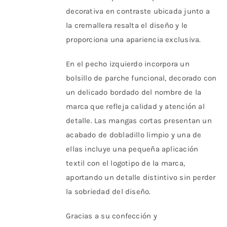
decorativa en contraste ubicada junto a
la cremallera resalta el diseño y le
proporciona una apariencia exclusiva.
En el pecho izquierdo incorpora un
bolsillo de parche funcional, decorado con
un delicado bordado del nombre de la
marca que refleja calidad y atención al
detalle. Las mangas cortas presentan un
acabado de dobladillo limpio y una de
ellas incluye una pequeña aplicación
textil con el logotipo de la marca,
aportando un detalle distintivo sin perder
la sobriedad del diseño.
Gracias a su confección y