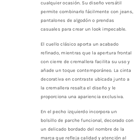
cualquier ocasión. Su diseño versátil
de
permite combinarlo fácilmente con jeans,
producto
pantalones de algodón o prendas
casuales para crear un look impecable.
El cuello clásico aporta un acabado
refinado, mientras que la apertura frontal
con cierre de cremallera facilita su uso y
añade un toque contemporáneo. La cinta
decorativa en contraste ubicada junto a
la cremallera resalta el diseño y le
proporciona una apariencia exclusiva.
En el pecho izquierdo incorpora un
bolsillo de parche funcional, decorado con
un delicado bordado del nombre de la
marca que refleja calidad y atención al