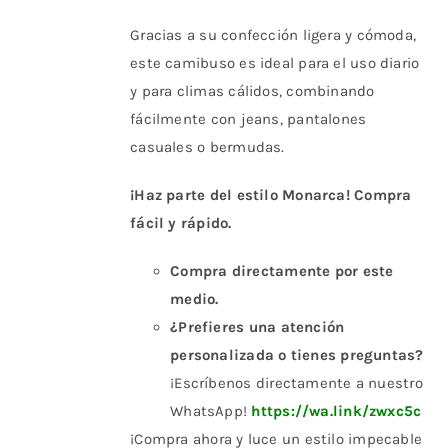
Gracias a su confección ligera y cómoda,
este camibuso es ideal para el uso diario
y para climas cálidos, combinando
fácilmente con jeans, pantalones
casuales o bermudas.
¡Haz parte del estilo Monarca! Compra
fácil y rápido.
Compra directamente por este
medio.
¿Prefieres una atención
personalizada o tienes preguntas?
¡Escríbenos directamente a nuestro
WhatsApp!
https://wa.link/zwxc5c
¡Compra ahora y luce un estilo impecable