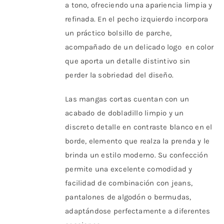
a tono, ofreciendo una apariencia limpia y
refinada. En el pecho izquierdo incorpora
un práctico bolsillo de parche,
acompañado de un delicado logo en color
que aporta un detalle distintivo sin
perder la sobriedad del diseño.
Las mangas cortas cuentan con un
acabado de dobladillo limpio y un
discreto detalle en contraste blanco en el
borde, elemento que realza la prenda y le
brinda un estilo moderno. Su confección
permite una excelente comodidad y
facilidad de combinación con jeans,
pantalones de algodón o bermudas,
adaptándose perfectamente a diferentes