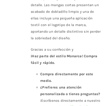
detalle. Las mangas cortas presentan un
acabado de dobladillo limpio y una de
ellas incluye una pequeña aplicación
textil con el logotipo de la marca,
aportando un detalle distintivo sin perder
la sobriedad del diseño.
Gracias a su confección y
¡Haz parte del estilo Monarca! Compra
fácil y rápido.
Compra directamente por este
medio.
¿Prefieres una atención
personalizada o tienes preguntas?
¡Escríbenos directamente a nuestro