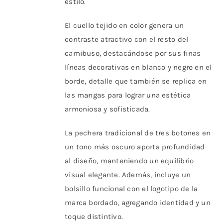
estilo.
El cuello tejido en color genera un
contraste atractivo con el resto del
camibuso, destacándose por sus finas
líneas decorativas en blanco y negro en el
borde, detalle que también se replica en
las mangas para lograr una estética
armoniosa y sofisticada.
La pechera tradicional de tres botones en
un tono más oscuro aporta profundidad
al diseño, manteniendo un equilibrio
visual elegante. Además, incluye un
bolsillo funcional con el logotipo de la
marca bordado, agregando identidad y un
toque distintivo.