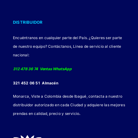
DISTRIBUIDOR
Encuéntranos en cualquier parte del País. ¿Quieres ser parte
de nuestro equipo? Contáctanos, Línea de servicio al cliente
nacional:
312 478 36 74 Ventas WhatsApp
321 452 06 51 Almacén
Monarca, Viste a Colombia desde Ibagué, contacta a nuestro
distribuidor autorizado en cada Ciudad y adquiere las mejores
.
prendas en calidad, precio y servicio