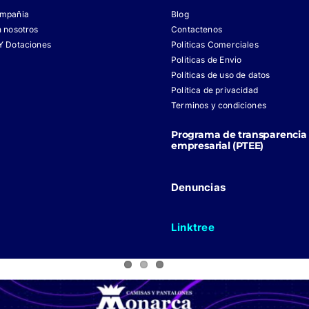
ompañia
Blog
n nosotros
Contactenos
Y Dotaciones
Politicas Comerciales
Politicas de Envio
Políticas de uso de datos
Política de privacidad
Terminos y condiciones
Programa de transparencia 
empresarial (PTEE)
Denuncias
Linktree