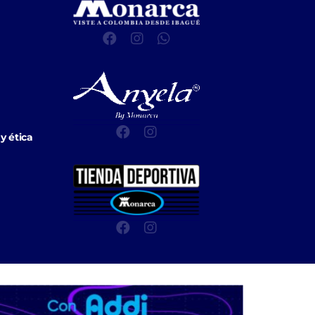
y ética