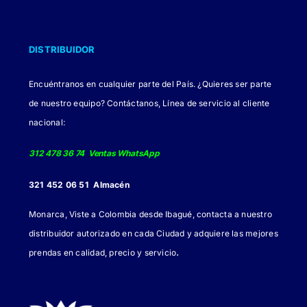
DISTRIBUIDOR
Encuéntranos en cualquier parte del País. ¿Quieres ser parte
de nuestro equipo? Contáctanos, Línea de servicio al cliente
nacional:
312 478 36 74 Ventas WhatsApp
321 452 06 51 Almacén
Monarca, Viste a Colombia desde Ibagué, contacta a nuestro
distribuidor autorizado en cada Ciudad y adquiere las mejores
.
prendas en calidad, precio y servicio