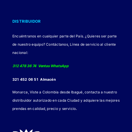
DISTRIBUIDOR
Encuéntranos en cualquier parte del País. ¿Quieres ser parte
de nuestro equipo? Contáctanos, Línea de servicio al cliente
nacional:
312 478 36 74 Ventas WhatsApp
321 452 06 51 Almacén
Monarca, Viste a Colombia desde Ibagué, contacta a nuestro
distribuidor autorizado en cada Ciudad y adquiere las mejores
.
prendas en calidad, precio y servicio