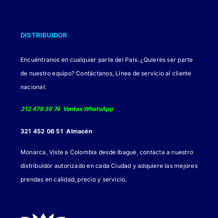
DISTRIBUIDOR
Encuéntranos en cualquier parte del País. ¿Quieres ser parte
de nuestro equipo? Contáctanos, Línea de servicio al cliente
nacional:
312 478 36 74 Ventas WhatsApp
321 452 06 51 Almacén
Monarca, Viste a Colombia desde Ibagué, contacta a nuestro
distribuidor autorizado en cada Ciudad y adquiere las mejores
.
prendas en calidad, precio y servicio