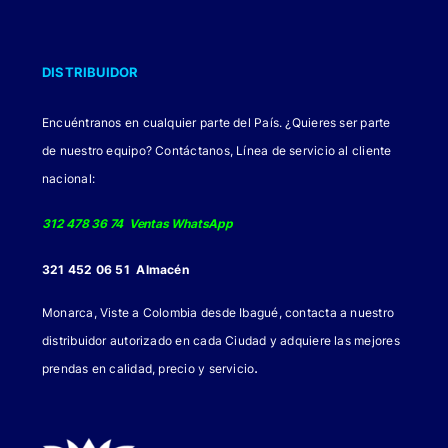
DISTRIBUIDOR
Encuéntranos en cualquier parte del País. ¿Quieres ser parte
de nuestro equipo? Contáctanos, Línea de servicio al cliente
nacional:
312 478 36 74 Ventas WhatsApp
321 452 06 51 Almacén
Monarca, Viste a Colombia desde Ibagué, contacta a nuestro
distribuidor autorizado en cada Ciudad y adquiere las mejores
.
prendas en calidad, precio y servicio