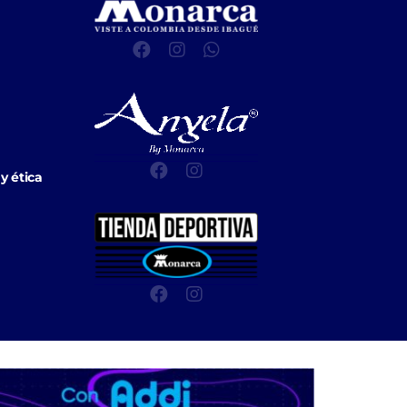
y ética