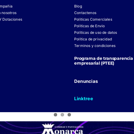
ompañia
Blog
n nosotros
Contactenos
Y Dotaciones
Politicas Comerciales
Politicas de Envio
Políticas de uso de datos
Política de privacidad
Terminos y condiciones
Programa de transparencia 
empresarial (PTEE)
Denuncias
Linktree