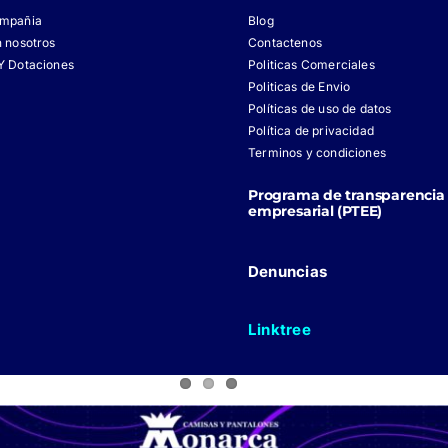
ompañia
Blog
n nosotros
Contactenos
Y Dotaciones
Politicas Comerciales
Politicas de Envio
Políticas de uso de datos
Política de privacidad
Terminos y condiciones
Programa de transparencia 
empresarial (PTEE)
Denuncias
Linktree