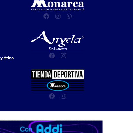
y ética