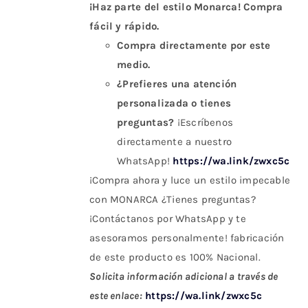
¡Haz parte del estilo Monarca! Compra
fácil y rápido.
Compra directamente por este
medio.
¿Prefieres una atención
personalizada o tienes
preguntas?
¡Escríbenos
directamente a nuestro
WhatsApp!
https://wa.link/zwxc5c
¡Compra ahora y luce un estilo impecable
con MONARCA ¿Tienes preguntas?
¡Contáctanos por WhatsApp y te
asesoramos personalmente! fabricación
de este producto es 100% Nacional.
Solicita información adicional a través de
este enlace:
https://wa.link/zwxc5c