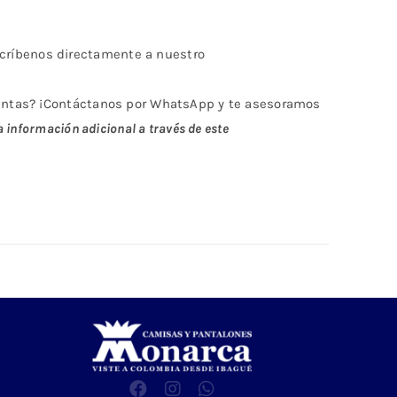
críbenos directamente a nuestro
untas? ¡Contáctanos por WhatsApp y te asesoramos
a información adicional a través de este