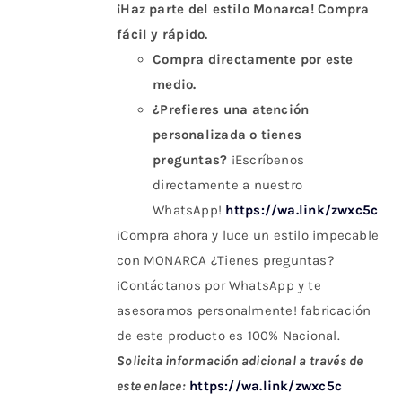
¡Haz parte del estilo Monarca! Compra
fácil y rápido.
Compra directamente por este
medio.
¿Prefieres una atención
personalizada o tienes
preguntas?
¡Escríbenos
directamente a nuestro
WhatsApp!
https://wa.link/zwxc5c
¡Compra ahora y luce un estilo impecable
con MONARCA ¿Tienes preguntas?
¡Contáctanos por WhatsApp y te
asesoramos personalmente! fabricación
de este producto es 100% Nacional.
Solicita información adicional a través de
este enlace:
https://wa.link/zwxc5c